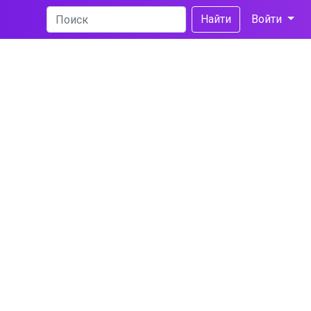
Найти
Войти