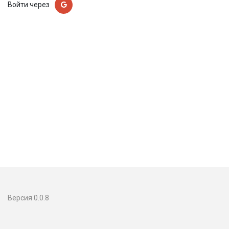
Войти через
Версия 0.0.8