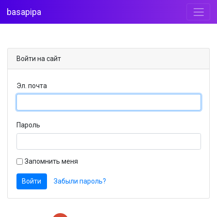
basapipa
Войти на сайт
Эл. почта
Пароль
Запомнить меня
Войти
Забыли пароль?